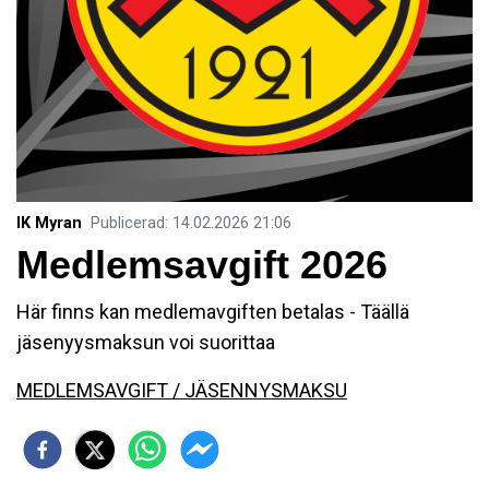
IK Myran
Publicerad
:
14.02.2026
21:06
Medlemsavgift 2026
Här finns kan medlemavgiften betalas - Täällä
jäsenyysmaksun voi suorittaa
MEDLEMSAVGIFT / JÄSENNYSMAKSU