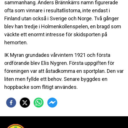
sammanhang. Anders Brännkärrs namn figurerade
ofta som vinnare i resultatlistorna, inte endast i
Finland utan också i Sverige och Norge. Två gånger
blev han tredje i Holmenkollenspelen, en bragd som
väckte ett enormt intresse för skidsporten på
hemorten.
IK Myran grundades vårvintern 1921 och första
ordförande blev Elis Nygren. Första uppgiften för
föreningen var att åstadkomma en sportplan. Den var
liten men fyllde ett behov. Senare byggdes en
hoppbacke som flitigt användes.