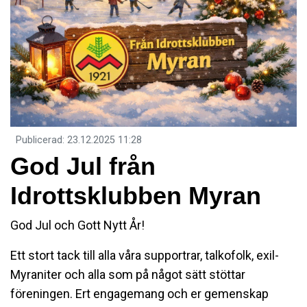
Publicerad
:
23.12.2025
11:28
God Jul från
Idrottsklubben Myran
God Jul och Gott Nytt År!
Ett stort tack till alla våra supportrar, talkofolk, exil-
Myraniter och alla som på något sätt stöttar
föreningen. Ert engagemang och er gemenskap