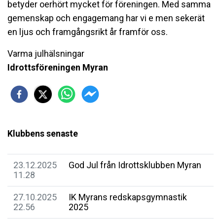
betyder oerhört mycket för föreningen. Med samma
gemenskap och engagemang har vi e men sekerät
en ljus och framgångsrikt år framför oss.
Varma julhälsningar
Idrottsföreningen Myran
Klubbens senaste
23.12.2025
God Jul från Idrottsklubben Myran
11.28
27.10.2025
IK Myrans redskapsgymnastik
22.56
2025