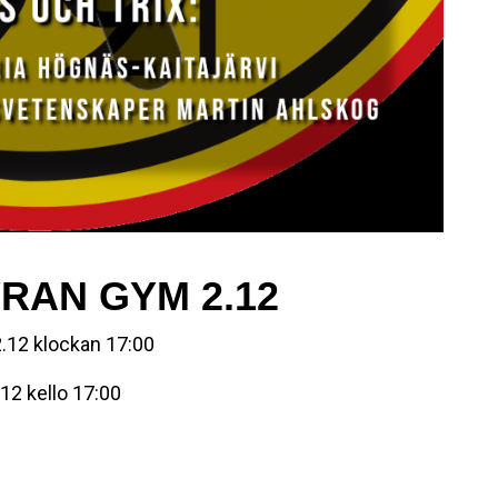
YRAN GYM 2.12
2.12 klockan 17:00
12 kello 17:00