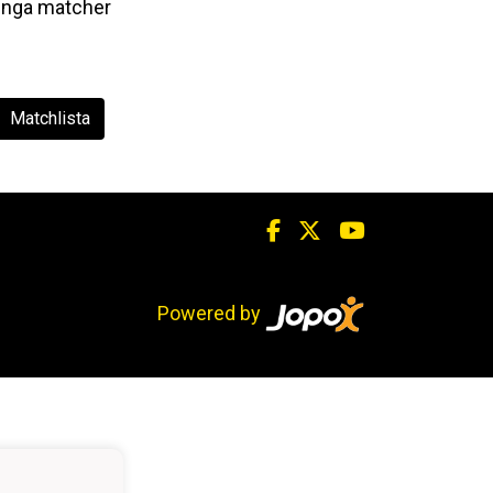
Inga matcher
Matchlista
Powered by