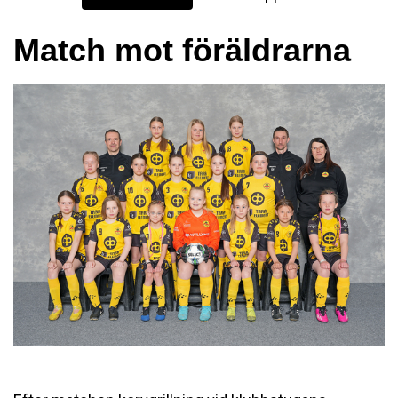
Match mot föräldrarna