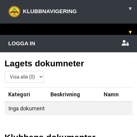
▾
KLUBBNAVIGERING
▾
LOGGA IN
Lagets dokumneter
Kategori
Beskrivning
Namn
Inga dokument