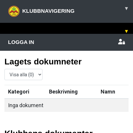
▾
KLUBBNAVIGERING
▾
LOGGA IN
Lagets dokumneter
Kategori
Beskrivning
Namn
Inga dokument