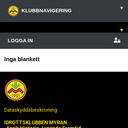
▾
KLUBBNAVIGERING
▾
LOGGA IN
Inga blankett
Dataskyddsbeskrivning
IDROTTSKLUBBEN MYRAN