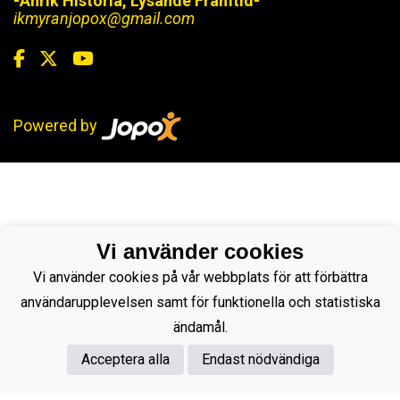
-Anrik Historia, Lysande Framtid-
ikmyranjopox@gmail.com
Powered by
Vi använder cookies
Vi använder cookies på vår webbplats för att förbättra
användarupplevelsen samt för funktionella och statistiska
ändamål.
Acceptera alla
Endast nödvändiga