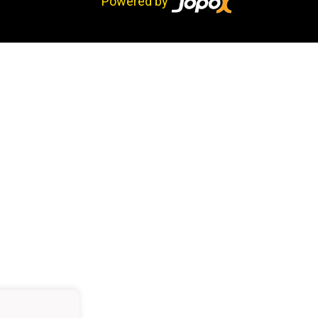
Powered by