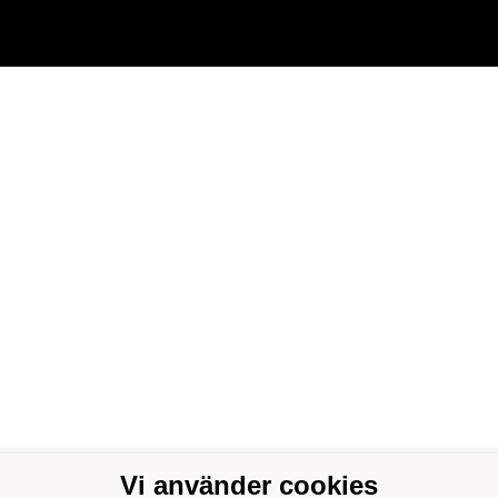
Vi använder cookies