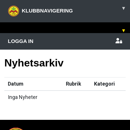
▾
KLUBBNAVIGERING
▾
LOGGA IN
Nyhetsarkiv
Datum
Rubrik
Kategori
Inga Nyheter