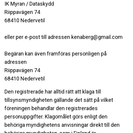
IK Myran / Dataskydd
Riippavägen 74
68410 Nedervetil
eller per e-post till adressen kenaberg@gmail.com
Begäran kan även framföras personligen på
adressen
Riippavägen 74
68410 Nedervetil
Den registrerade har alltid rätt att klaga till
tillsynsmyndigheten gällande det sätt på vilket
föreningen behandlar den registrerades
personuppgifter. Klagomålet görs enligt den
behöriga myndighetens anvisningar direkt till den