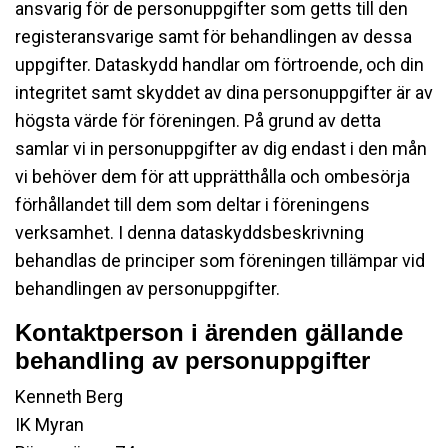
ansvarig för de personuppgifter som getts till den
registeransvarige samt för behandlingen av dessa
uppgifter. Dataskydd handlar om förtroende, och din
integritet samt skyddet av dina personuppgifter är av
högsta värde för föreningen. På grund av detta
samlar vi in personuppgifter av dig endast i den mån
vi behöver dem för att upprätthålla och ombesörja
förhållandet till dem som deltar i föreningens
verksamhet. I denna dataskyddsbeskrivning
behandlas de principer som föreningen tillämpar vid
behandlingen av personuppgifter.
Kontaktperson i ärenden gällande
behandling av personuppgifter
Kenneth Berg
IK Myran