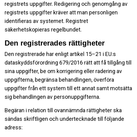
registrets uppgifter. Redigering och genomgång av
registrets uppgifter kräver att man personligen
identifieras av systemet. Registret
säkerhetskopieras regelbundet.
Den registrerades rättigheter
Den registrerade har enligt artikel 15–21 i EU:s
dataskyddsförordning 679/2016 rätt att få tillgång till
sina uppgifter, be om korrigering eller radering av
uppgifterna, begränsa behandlingen, överföra
uppgifter från ett system till ett annat samt motsätta
sig behandlingen av personuppgifterna.
Begäran i relation till ovannämnda rättigheter ska
sändas skriftligen och undertecknade till följande
adress: