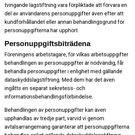
tvingande lagstiftning vara förpliktade att förvara en
del av användarens personuppgifter även efter att
kundförhållandet eller annan behandlingsgrund för
personuppgifterna har upphört.
Personuppgiftsbiträdena
Föreningens arbetstagare, för vilkas arbetsuppgifter
behandlingen av personuppgifter är nödvändig, får
behandla personuppgifter i enlighet med gällande
dataskyddslagstiftning. Med dem har det även
ingåtts en separat sekretess- och
informationsbehandlingsförbindelse.
Behandlingen av personuppgifter kan även
upphandlas av tredje part, varvid vi genom
avtalsarrangemang garanterar att personuppgifterna