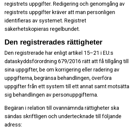
registrets uppgifter. Redigering och genomgång av
registrets uppgifter kräver att man personligen
identifieras av systemet. Registret
säkerhetskopieras regelbundet.
Den registrerades rättigheter
Den registrerade har enligt artikel 15–21 i EU:s
dataskyddsförordning 679/2016 rätt att få tillgång till
sina uppgifter, be om korrigering eller radering av
uppgifterna, begränsa behandlingen, överföra
uppgifter från ett system till ett annat samt motsätta
sig behandlingen av personuppgifterna.
Begäran i relation till ovannämnda rättigheter ska
sändas skriftligen och undertecknade till följande
adress: