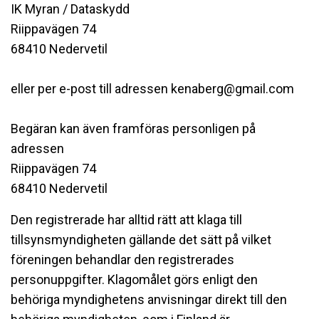
IK Myran / Dataskydd
Riippavägen 74
68410 Nedervetil
eller per e-post till adressen kenaberg@gmail.com
Begäran kan även framföras personligen på
adressen
Riippavägen 74
68410 Nedervetil
Den registrerade har alltid rätt att klaga till
tillsynsmyndigheten gällande det sätt på vilket
föreningen behandlar den registrerades
personuppgifter. Klagomålet görs enligt den
behöriga myndighetens anvisningar direkt till den