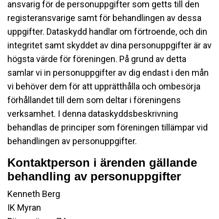
ansvarig för de personuppgifter som getts till den
registeransvarige samt för behandlingen av dessa
uppgifter. Dataskydd handlar om förtroende, och din
integritet samt skyddet av dina personuppgifter är av
högsta värde för föreningen. På grund av detta
samlar vi in personuppgifter av dig endast i den mån
vi behöver dem för att upprätthålla och ombesörja
förhållandet till dem som deltar i föreningens
verksamhet. I denna dataskyddsbeskrivning
behandlas de principer som föreningen tillämpar vid
behandlingen av personuppgifter.
Kontaktperson i ärenden gällande
behandling av personuppgifter
Kenneth Berg
IK Myran