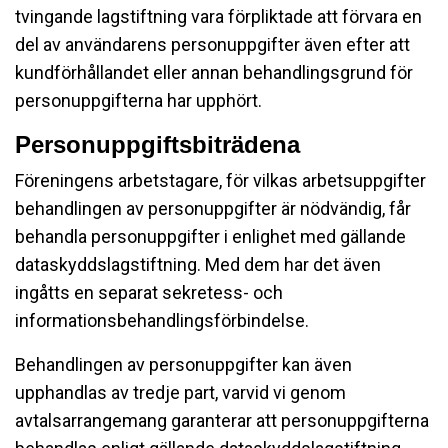
tvingande lagstiftning vara förpliktade att förvara en
del av användarens personuppgifter även efter att
kundförhållandet eller annan behandlingsgrund för
personuppgifterna har upphört.
Personuppgiftsbiträdena
Föreningens arbetstagare, för vilkas arbetsuppgifter
behandlingen av personuppgifter är nödvändig, får
behandla personuppgifter i enlighet med gällande
dataskyddslagstiftning. Med dem har det även
ingåtts en separat sekretess- och
informationsbehandlingsförbindelse.
Behandlingen av personuppgifter kan även
upphandlas av tredje part, varvid vi genom
avtalsarrangemang garanterar att personuppgifterna