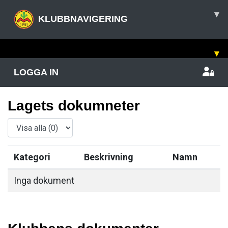
▾
KLUBBNAVIGERING
▾
LOGGA IN
Lagets dokumneter
Kategori
Beskrivning
Namn
Inga dokument