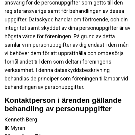
ansvarig för de personuppgifter som getts till den
registeransvarige samt för behandlingen av dessa
uppgifter. Dataskydd handlar om förtroende, och din
integritet samt skyddet av dina personuppgifter är av
högsta värde för föreningen. På grund av detta
samlar vi in personuppgifter av dig endast i den mån
vi behöver dem för att upprätthålla och ombesörja
förhållandet till dem som deltar i föreningens
verksamhet. I denna dataskyddsbeskrivning
behandlas de principer som föreningen tillämpar vid
behandlingen av personuppgifter.
Kontaktperson i ärenden gällande
behandling av personuppgifter
Kenneth Berg
IK Myran