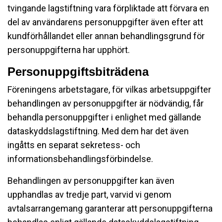
tvingande lagstiftning vara förpliktade att förvara en
del av användarens personuppgifter även efter att
kundförhållandet eller annan behandlingsgrund för
personuppgifterna har upphört.
Personuppgiftsbiträdena
Föreningens arbetstagare, för vilkas arbetsuppgifter
behandlingen av personuppgifter är nödvändig, får
behandla personuppgifter i enlighet med gällande
dataskyddslagstiftning. Med dem har det även
ingåtts en separat sekretess- och
informationsbehandlingsförbindelse.
Behandlingen av personuppgifter kan även
upphandlas av tredje part, varvid vi genom
avtalsarrangemang garanterar att personuppgifterna