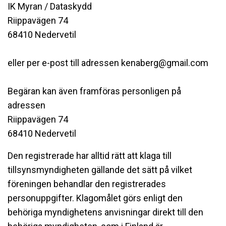
IK Myran / Dataskydd
Riippavägen 74
68410 Nedervetil
eller per e-post till adressen kenaberg@gmail.com
Begäran kan även framföras personligen på
adressen
Riippavägen 74
68410 Nedervetil
Den registrerade har alltid rätt att klaga till
tillsynsmyndigheten gällande det sätt på vilket
föreningen behandlar den registrerades
personuppgifter. Klagomålet görs enligt den
behöriga myndighetens anvisningar direkt till den