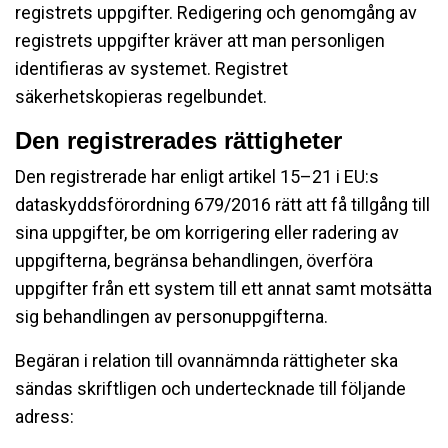
registrets uppgifter. Redigering och genomgång av
registrets uppgifter kräver att man personligen
identifieras av systemet. Registret
säkerhetskopieras regelbundet.
Den registrerades rättigheter
Den registrerade har enligt artikel 15–21 i EU:s
dataskyddsförordning 679/2016 rätt att få tillgång till
sina uppgifter, be om korrigering eller radering av
uppgifterna, begränsa behandlingen, överföra
uppgifter från ett system till ett annat samt motsätta
sig behandlingen av personuppgifterna.
Begäran i relation till ovannämnda rättigheter ska
sändas skriftligen och undertecknade till följande
adress: