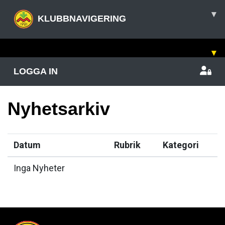
▾
KLUBBNAVIGERING
▾
LOGGA IN
Nyhetsarkiv
Datum
Rubrik
Kategori
Inga Nyheter