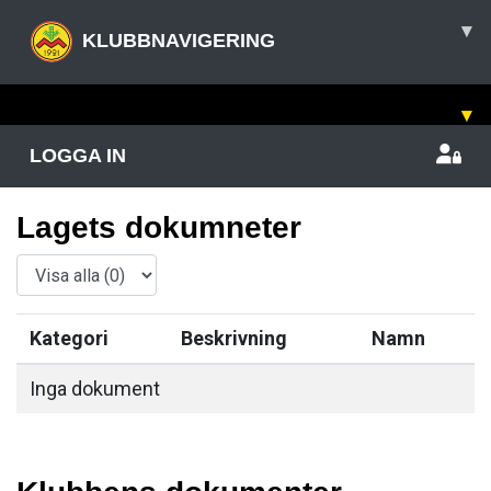
▾
KLUBBNAVIGERING
▾
LOGGA IN
Lagets dokumneter
Kategori
Beskrivning
Namn
Inga dokument