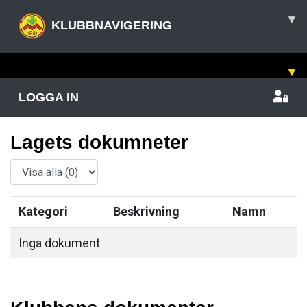
▾
KLUBBNAVIGERING
▾
LOGGA IN
Lagets dokumneter
Kategori
Beskrivning
Namn
Inga dokument