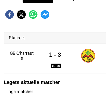
Statistik
GBK/harrast
1 - 3
e
(0-0)
Lagets aktuella matcher
Inga matcher