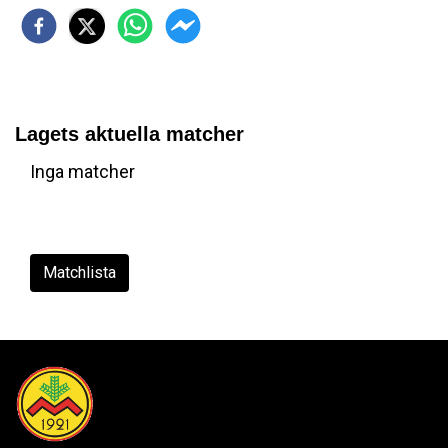
Lagets aktuella matcher
Inga matcher
Matchlista